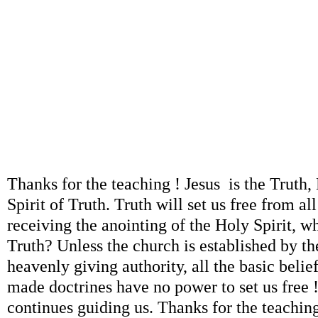
Thanks for the teaching ! Jesus is the Truth, 
Spirit of Truth. Truth will set us free from a
receiving the anointing of the Holy Spirit, 
Truth? Unless the church is established by the
heavenly giving authority, all the basic belie
made doctrines have no power to set us free !
continues guiding us. Thanks for the teaching