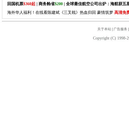
回国机票
$360起
| 商务舱省
$200
| 全球最佳航空公司出炉：海航获五
海外华人福利！在线看陈建斌《三叉戟》热血归回 豪情筑梦
高清免
关于本站
|
广告服务
Copyright (C) 1998-2