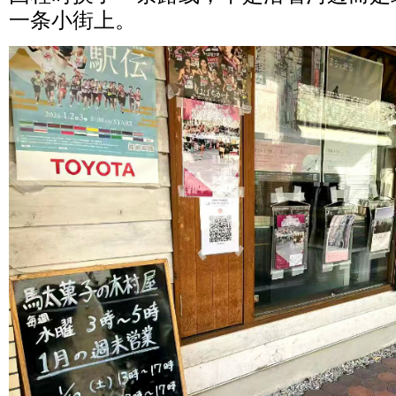
一条小街上。