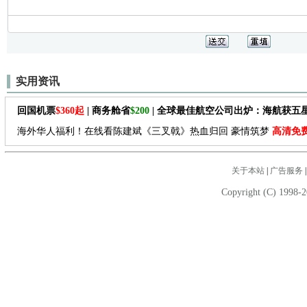
实用资讯
回国机票
$360起
| 商务舱省
$200
| 全球最佳航空公司出炉：海航获五
海外华人福利！在线看陈建斌《三叉戟》热血归回 豪情筑梦
高清免
关于本站
|
广告服务
Copyright (C) 1998-2