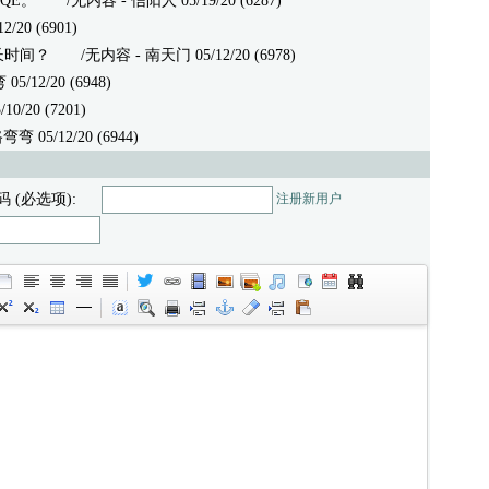
QE。
/无内容 - 信阳人 05/19/20 (6287)
20 (6901)
长时间？
/无内容 - 南天门 05/12/20 (6978)
5/12/20 (6948)
/10/20 (7201)
5/12/20 (6944)
码 (必选项):
注册新用户