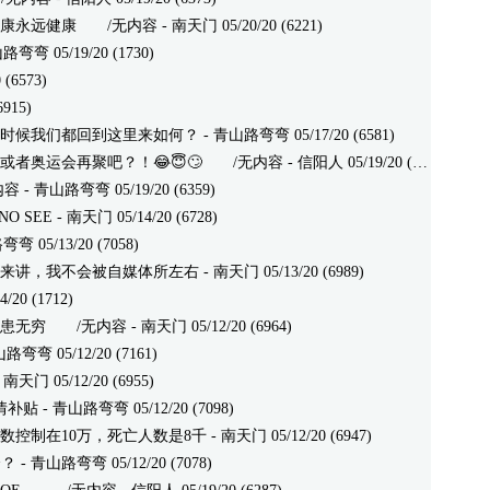
康永远健康
/无内容 - 南天门 05/20/20 (6221)
 05/19/20 (1730)
(6573)
6915)
时候我们都回到这里来如何？
- 青山路弯弯 05/17/20 (6581)
者奥运会再聚吧？！😂😇🙄
/无内容 - 信阳人 05/19/20 (6312)
 青山路弯弯 05/19/20 (6359)
O SEE
- 南天门 05/14/20 (6728)
弯 05/13/20 (7058)
来讲，我不会被自媒体所左右
- 南天门 05/13/20 (6989)
20 (1712)
患无穷
/无内容 - 南天门 05/12/20 (6964)
路弯弯 05/12/20 (7161)
门 05/12/20 (6955)
情补贴
- 青山路弯弯 05/12/20 (7098)
数控制在10万，死亡人数是8千
- 南天门 05/12/20 (6947)
兮？
- 青山路弯弯 05/12/20 (7078)