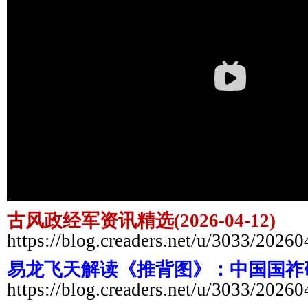
古风政经军资讯精选(2026-04-12)
https://blog.creaders.net/u/3033/2026
易龙飞天解读《推背图》：中国国祚
https://blog.creaders.net/u/3033/2026