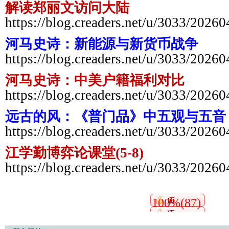
解读郑丽文访问大陆
https://blog.creaders.net/u/3033/2026
河马史诗：新能源与新货币战争
https://blog.creaders.net/u/3033/2026
河马史诗：中美户籍福利对比
https://blog.creaders.net/u/3033/2026
远古的风：《普门品》中五观与五音
https://blog.creaders.net/u/3033/2026
江学勤博弈论课堂(5-8)
https://blog.creaders.net/u/3033/2026
100%(87)