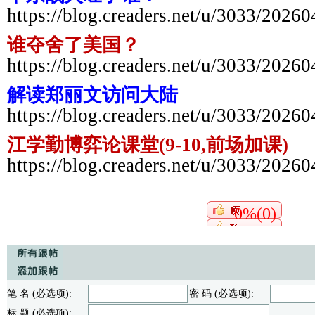
https://blog.creaders.net/u/3033/2026
谁夺舍了美国？
https://blog.creaders.net/u/3033/2026
解读郑丽文访问大陆
https://blog.creaders.net/u/3033/2026
江学勤博弈论课堂(9-10,前场加课)
https://blog.creaders.net/u/3033/2026
0%(0)
笔 名 (必选项):
密 码 (必选项):
标 题 (必选项):