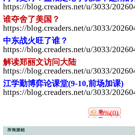
https://blog.creaders.net/u/3033/2026
谁夺舍了美国？
https://blog.creaders.net/u/3033/2026
中东战火旺了谁？
https://blog.creaders.net/u/3033/2026
解读郑丽文访问大陆
https://blog.creaders.net/u/3033/2026
江学勤博弈论课堂(9-10,前场加课)
https://blog.creaders.net/u/3033/2026
0%(0)