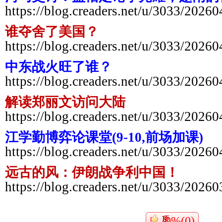
https://blog.creaders.net/u/3033/2026
谁夺舍了美国？
https://blog.creaders.net/u/3033/2026
中东战火旺了谁？
https://blog.creaders.net/u/3033/2026
解读郑丽文访问大陆
https://blog.creaders.net/u/3033/2026
江学勤博弈论课堂(9-10,前场加课)
https://blog.creaders.net/u/3033/2026
远古的风：伊朗战争利中国！
https://blog.creaders.net/u/3033/2026
0%(0)