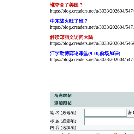
谁夺舍了美国？
https://blog.creaders.net/u/3033/202604/547
中东战火旺了谁？
https://blog.creaders.net/u/3033/202604/547
解读郑丽文访问大陆
https://blog.creaders.net/u/3033/202604/546
江学勤博弈论课堂(9-10,前场加课)
https://blog.creaders.net/u/3033/202604/547
笔 名 (必选项):
密 
标 题 (必选项):
内 容 (选填项):