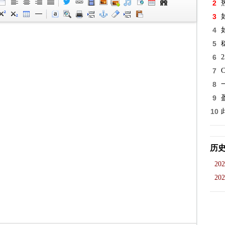
2
3
4
5
6
7
8
9
10
历
202
202