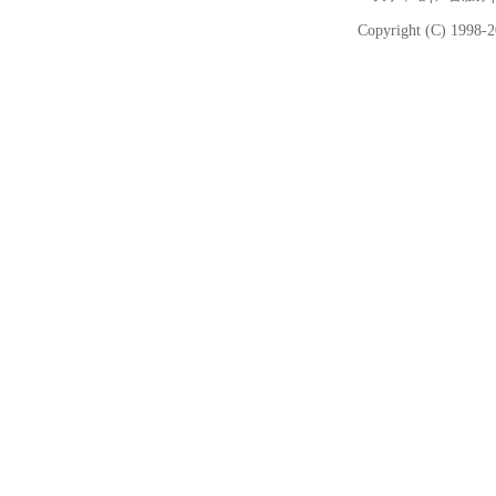
Copyright (C) 1998-2