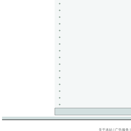
关于本站
|
广告服务