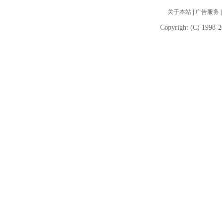
关于本站
|
广告服务
Copyright (C) 1998-2