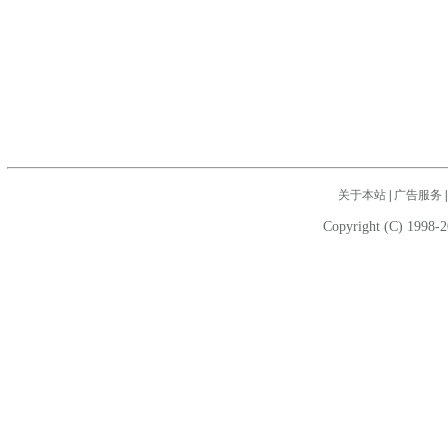
关于本站
|
广告服务
Copyright (C) 1998-2