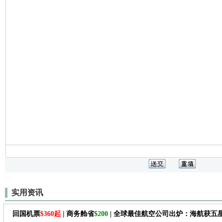
实用资讯
回国机票
$360起
| 商务舱省
$200
| 全球最佳航空公司出炉：海航获五