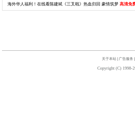
海外华人福利！在线看陈建斌《三叉戟》热血归回 豪情筑梦
高清免
关于本站
|
广告服务
Copyright (C) 1998-2