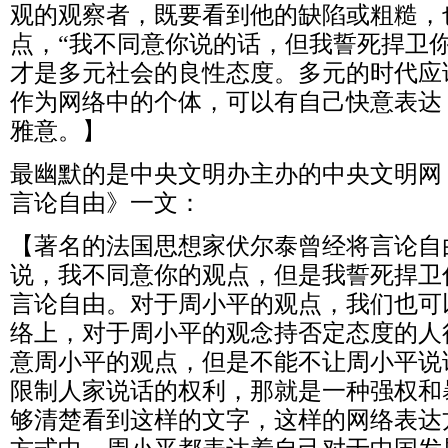
观的观察者，既要看到他的缺陷或粗糙，
点，“我不同意你说的话，但我誓死捍卫
才是多元社会的良性态度。多元的时代应
作为网络中的个体，可以有自己快意表达
雅意。】
最幽默的是中央文明办主办的中央文明网
言论自由》一文：
【著名的法国思想家伏尔泰曾经将言论自
说，我不同意你的观点，但是我誓死捍卫
言论自由。对于周小平的观点，我们也可
络上，对于周小平的观念持否定态度的人
意周小平的观点，但是不能不让周小平说
限制人家说话的权利，那就是一种强权和
够清楚看到这样的文字，这样的网络表达