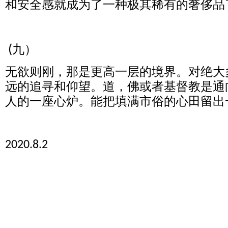
和安全感就成为了一种极其稀有的奢侈品
九）
(
无欲则刚，那是更高一层的境界。对绝大
远的追寻和仰望。道，佛或者基督教是通
人的一座心炉。能把填满市俗的心田留出
2020.8.2