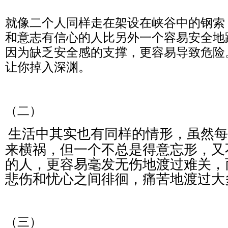
就像二个人同样走在架设在峡谷中的钢索
和意志有信心的人比另外一个容易安全地
因为缺乏安全感的支撑，更容易导致危险
让你掉入深渊。
（二）
生活中其实也有同样的情形，虽然每
来横祸，但一个不总是得意忘形，又
的人，更容易毫发无伤地渡过难关，
悲伤和忧心之间徘徊，痛苦地渡过大
（三）