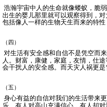
浩瀚宇宙中人的生命就像蝼蚁，脆弱
出生的婴儿那里就可以观察得到，对
包括像人一样的生物天生而来的特性
（四）
对生活有安全感和自信不是凭空而来
人。财富，康健，家庭，友情，仕途
会干扰人的安全感。而天灾人祸更是
（五）
身心有益的自信对我们的生活带来更
乐。有人对高山充满信心，有人却对