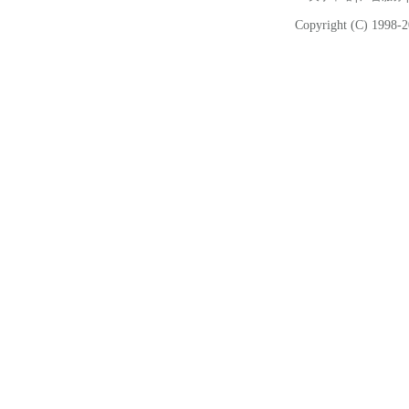
Copyright (C) 1998-2