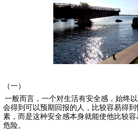
（
一）
一般而言，一个对生活有安全感，始终以
会得到可以预期回报的人，比较容易得到
素，而是这种安全感本身就能使他比较容
危险。