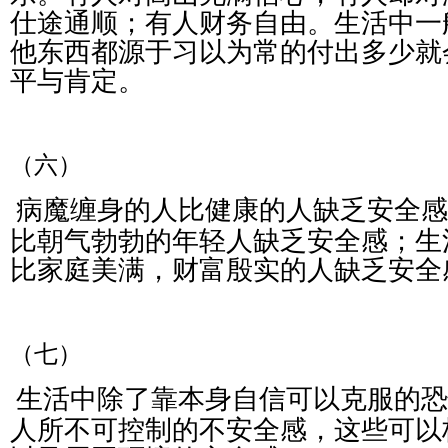
仕途通顺；有人财务自由。生活中一
他东西都源于习以为常的付出多少就
平与肯定。
（六）
病魔缠身的人比健康的人缺乏安全感
比朝气勃勃的年轻人缺乏安全感；生
比家庭美满，财富殷实的人缺乏安全
（七）
生活中除了靠本身自信可以克服的恐
人所不可控制的不安全感，这些可以