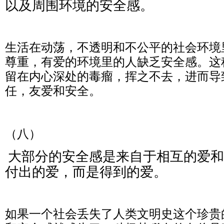
以及周围环境的安全感。
生活在动荡，不透明和不公平的社会环境
尊重，有爱的环境里的人缺乏安全感。这
留在内心深处的毒瘤，挥之不去，进而导
任，友爱和安全。
（八）
大部分的安全感是来自于相互的爱和
付出的爱，而是得到的爱。
如果一个社会丢失了人类文明史这个珍贵