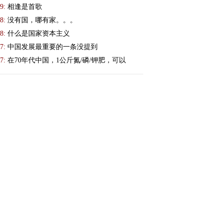
9:
相逢是首歌
8:
没有国，哪有家。。。
8:
什么是国家资本主义
7:
中国发展最重要的一条没提到
7:
在70年代中国，1公斤氮/磷/钾肥，可以