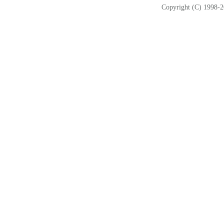
Copyright (C) 1998-2