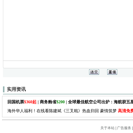
实用资讯
回国机票
$360起
| 商务舱省
$200
| 全球最佳航空公司出炉：海航获五
海外华人福利！在线看陈建斌《三叉戟》热血归回 豪情筑梦
高清免
关于本站
|
广告服务