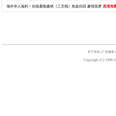
海外华人福利！在线看陈建斌《三叉戟》热血归回 豪情筑梦
高清免
关于本站
|
广告服务
Copyright (C) 1998-2