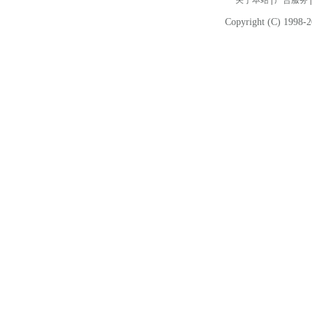
关于本站
|
广告服务
Copyright (C) 1998-2