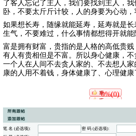
了客人忘记了主人，我们要找到主人，我
卧，不要太斤斤计较，人的身要为心动，
如果想长寿，随缘就能延寿，延寿就是长
生气，不要难过，什么事情都想得开就能
富是拥有财富，贵指的是人格的高低贵贱
有人有贵相但是不富。所以身心健康，不
一个人在人间不去贪人家的、不去想人家
康的人用不着钱，身体健康了、心理健康
0%(0)
笔 名 (必选项):
密 码 (必选项):