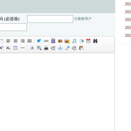
202
202
码 (必选项):
注册新用户
202
202
202