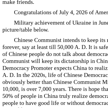
make friends.
Congratulations of July 4, 2026 of Amer
Military achievement of Ukraine in June 
picture/table below.
Chinese Communist intends to keep its re
forever, say at least till 50,000 A. D. It is sa
of Chinese people do not talk about democra
Communist will keep its dictatorship in China
Democracy Promoter expects China to reali
A. D. In the 2020s, life of Chinese Democrac
obviously better than Chinese Communist M
10,000, is over 7,000 years. There is hope th
50% of people in China truly realize democra
people to have good life or without democracy