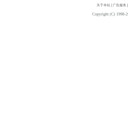
关于本站
|
广告服务
Copyright (C) 1998-2