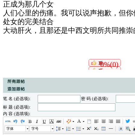
正成为那几个女
人们心里的伤痛。我可以说声抱歉，但你
处女的完美结合
大动肝火，且那还是中西文明所共同推崇
0%(0)
笔 名 (必选项):
密 码 (必选项):
标 题 (必选项):
内 容 (选填项):
字体
字号