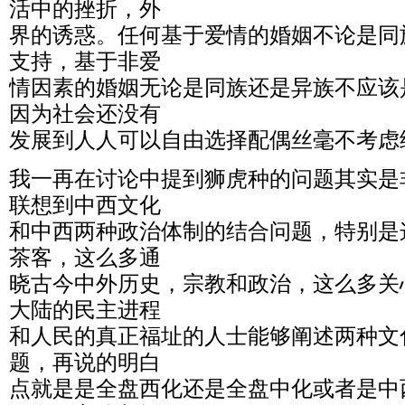
活中的挫折，外
界的诱惑。任何基于爱情的婚姻不论是同
支持，基于非爱
情因素的婚姻无论是同族还是异族不应该
因为社会还没有
发展到人人可以自由选择配偶丝毫不考虑
我一再在讨论中提到狮虎种的问题其实是
联想到中西文化
和中西两种政治体制的结合问题，特别是
茶客，这么多通
晓古今中外历史，宗教和政治，这么多关
大陆的民主进程
和人民的真正福址的人士能够阐述两种文
题，再说的明白
点就是是全盘西化还是全盘中化或者是中