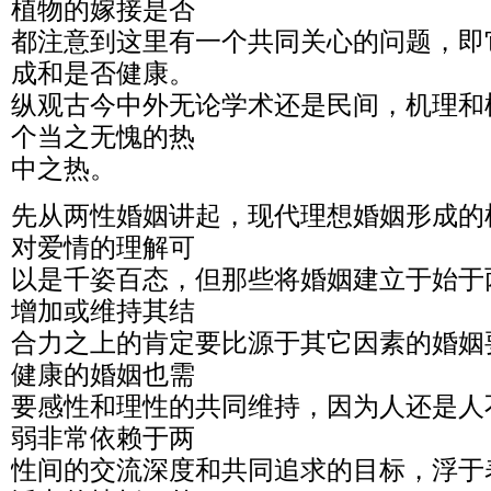
植物的嫁接是否
都注意到这里有一个共同关心的问题，即
成和是否健康。
纵观古今中外无论学术还是民间，机理和
个当之无愧的热
中之热。
先从两性婚姻讲起，现代理想婚姻形成的
对爱情的理解可
以是千姿百态，但那些将婚姻建立于始于
增加或维持其结
合力之上的肯定要比源于其它因素的婚姻
健康的婚姻也需
要感性和理性的共同维持，因为人还是人
弱非常依赖于两
性间的交流深度和共同追求的目标，浮于