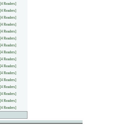
[4 Readers]
[4 Readers]
[4 Readers]
[4 Readers]
[4 Readers]
[4 Readers]
[4 Readers]
[4 Readers]
[4 Readers]
[4 Readers]
[4 Readers]
[4 Readers]
[4 Readers]
[4 Readers]
[4 Readers]
[4 Readers]