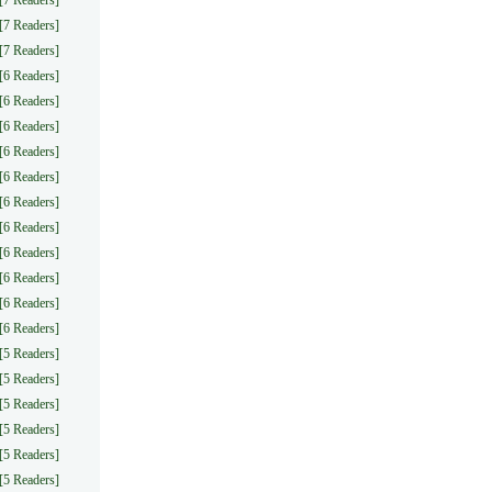
[7 Readers]
[7 Readers]
[7 Readers]
[6 Readers]
[6 Readers]
[6 Readers]
[6 Readers]
[6 Readers]
[6 Readers]
[6 Readers]
[6 Readers]
[6 Readers]
[6 Readers]
[6 Readers]
[5 Readers]
[5 Readers]
[5 Readers]
[5 Readers]
[5 Readers]
[5 Readers]