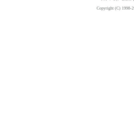
Copyright (C) 1998-2