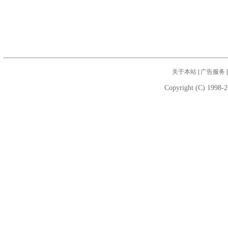
关于本站
|
广告服务
Copyright (C) 1998-2