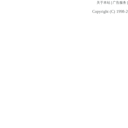
关于本站
|
广告服务
Copyright (C) 1998-2