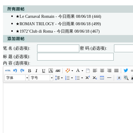
★Le Carnaval Romain​
- 今日雨果 08/06/18 (444)
★ROMAN TRILOGY​
- 今日雨果 08/06/18 (499)
★1972’Club di Roma
- 今日雨果 08/06/18 (467)
笔 名 (必选项):
密 码 (必选项):
标 题 (必选项):
内 容 (选填项):
字体
字号