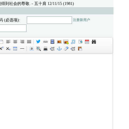
得到社会的尊敬.
- 五十肩 12/11/15 (1981)
码 (必选项):
注册新用户