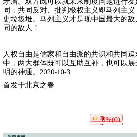
矛盾。双方既可以就未来制度问题进行友
同，共同反对、批判极权主义即马列主义
史垃圾堆。马列主义才是现中国最大的敌
同的敌人！
人权自由是儒家和自由派的共识和共同追
中，两大群体既可以互助互补，也可以展
明的神通。2020-10-3
首发于北京之春
0%(0)