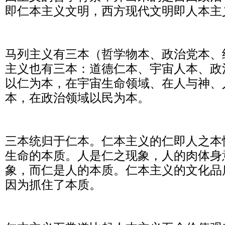
即仁本主义文明，西方现代文明即人本主
马列主义有三本（哲学物本、政治党本、
主义也有三本：道德仁本、宇宙人本、政
以仁为本，在宇宙生命领域、在人与神、
本，在政治领域以民为本。
三本统归于仁本。仁本主义的仁即人之本
生命的本质。人是仁之现象，人的肉体身
象，而仁是人的本质。仁本主义的文化品
因为抓住了本质。