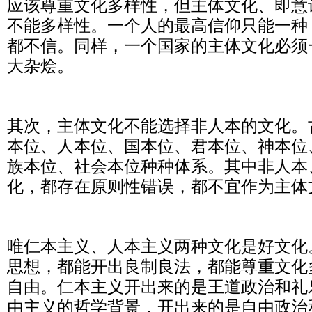
应该尊重文化多样性，但主体文化、即意
不能多样性。一个人的最高信仰只能一种
都不信。同样，一个国家的主体文化必须
大杂烩。
其次，主体文化不能选择非人本的文化。
本位、人本位、国本位、君本位、神本位
族本位、社会本位种种体系。其中非人本
化，都存在原则性错误，都不宜作为主体
唯仁本主义、人本主义两种文化是好文化
思想，都能开出良制良法，都能尊重文化
自由。仁本主义开出来的是王道政治和礼
由主义的哲学背景，开出来的是自由政治