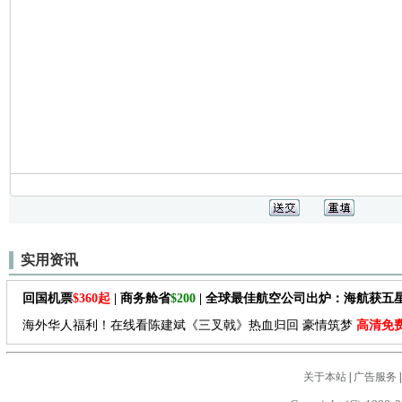
实用资讯
回国机票
$360起
| 商务舱省
$200
| 全球最佳航空公司出炉：海航获五
海外华人福利！在线看陈建斌《三叉戟》热血归回 豪情筑梦
高清免
关于本站
|
广告服务