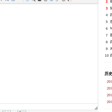
2
後
3
4
5
6
7
8
9
10
历
201
201
201
201