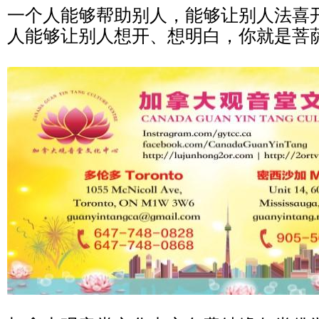
一个人能够帮助别人，能够让别人法喜
人能够让别人想开、想明白，你就是菩