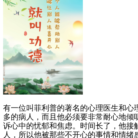
有一位叫菲利普的著名的心理医生和心
多的病人，而且他必须要非常耐心地倾
诉心中的忧郁和焦虑。时间长了，他接
人，所以他被那些不开心的事情和情绪