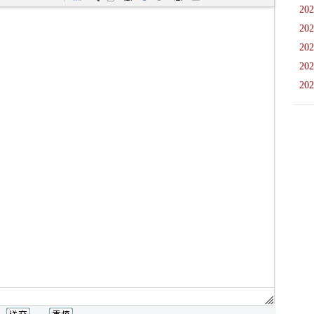
202
202
202
202
202