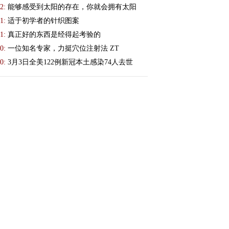
2:
能够感受到太阳的存在，你就会拥有太阳
1:
适于初学者的针织图案
1:
真正好的东西是经得起考验的
0:
一位知名专家，力挺穴位注射法 ZT
0:
3月3日全美122例新冠本土感染74人去世