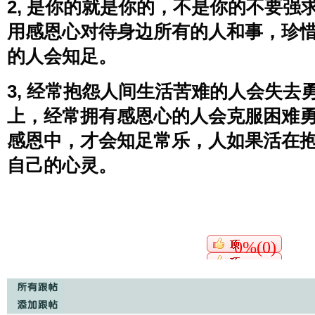
2, 是你的就是你的，不是你的不要强
用感恩心对待身边所有的人和事，珍
的人会知足。
3, 经常抱怨人间生活苦难的人会失去
上，经常拥有感恩心的人会克服困难
感恩中，才会知足常乐，人如果活在
自己的心灵。
0%(0)