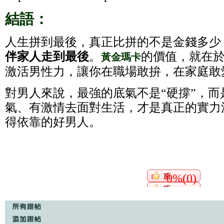
結語：
人生拼到最後，真正比拼的不是金錢多少
伴家人走到最後
。
的價值，就在
黃金瑪卡
激活男性力，讓你在職場敢拚，在家庭敢
對男人來說，最強的底氣不是“硬撐”，而
氣、有激情去面對生活，才是真正的實力
得依靠的好男人。
0%(0)