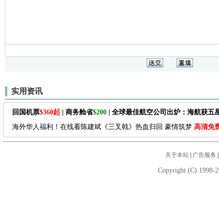
实用资讯
回国机票
$360起
| 商务舱省
$200
| 全球最佳航空公司出炉：海航获五
海外华人福利！在线看陈建斌《三叉戟》热血归回 豪情筑梦
高清免
关于本站
|
广告服务
Copyright (C) 1998-2