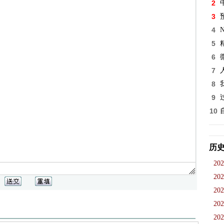
2
3
4
5
6
7
8
9
10
历
202
202
202
202
202