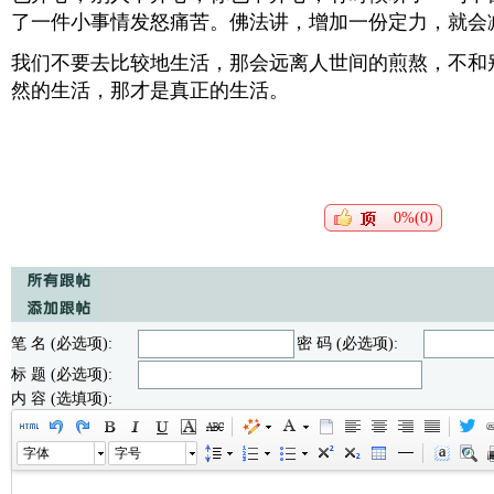
了一件小事情发怒痛苦。佛法讲，增加一份定力，就会
我们不要去比较地生活，那会远离人世间的煎熬，不和
然的生活，那才是真正的生活。
0%(0)
笔 名 (必选项):
密 码 (必选项):
标 题 (必选项):
内 容 (选填项):
字体
字号