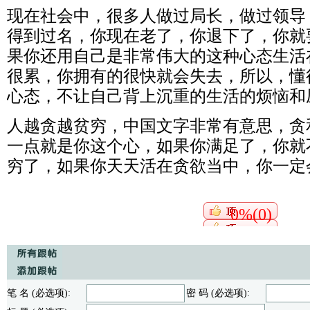
现在社会中，很多人做过局长，做过领导
得到过名，你现在老了，你退下了，你就
果你还用自己是非常伟大的这种心态生活
很累，你拥有的很快就会失去，所以，懂
心态，不让自己背上沉重的生活的烦恼和
人越贪越贫穷，中国文字非常有意思，贪
一点就是你这个心，如果你满足了，你就
穷了，如果你天天活在贪欲当中，你一定
0%(0)
笔 名 (必选项):
密 码 (必选项):