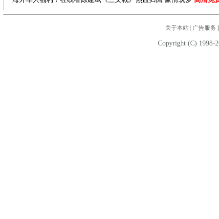
关于本站
|
广告服务
Copyright (C) 1998-2