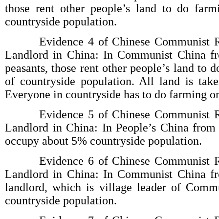
those rent other people’s land to do far
countryside population.
Evidence 4 of Chinese Communist Reg
Landlord in China: In Communist China f
peasants, those rent other people’s land to
of countryside population. All land is t
Everyone in countryside has to do farming o
Evidence 5 of Chinese Communist Reg
Landlord in China: In People’s China from 
occupy about 5% countryside population.
Evidence 6 of Chinese Communist Reg
Landlord in China: In Communist China f
landlord, which is village leader of Comm
countryside population.