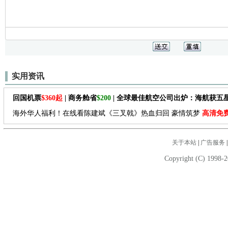
实用资讯
回国机票
$360起
| 商务舱省
$200
| 全球最佳航空公司出炉：海航获五
海外华人福利！在线看陈建斌《三叉戟》热血归回 豪情筑梦
高清免
关于本站
|
广告服务
Copyright (C) 1998-2