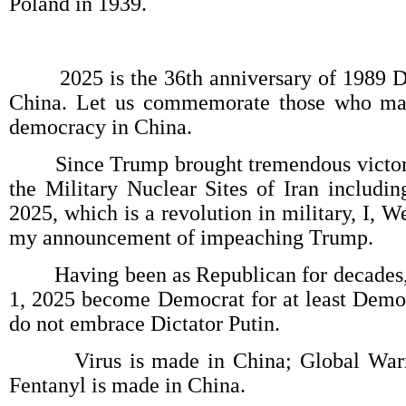
Poland in 1939.
2025 is the 36th anniversary of 1989 D
China. Let us commemorate those who make
democracy in China.
Since Trump brought tremendous victory
the Military Nuclear Sites of Iran includin
2025, which is a revolution in military, I, 
my announcement of impeaching Trump.
Having been as Republican for decades, 
1, 2025 become Democrat for at least Demo
do not embrace Dictator Putin.
Virus is made in China; Global Warmi
Fentanyl is made in China.