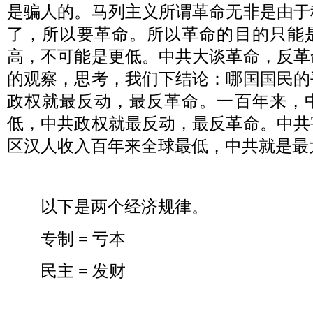
是骗人的。马列主义所谓革命无非是由于
了，所以要革命。所以革命的目的只能
高，不可能是更低。中共大谈革命，反革
的观察，思考，我们下结论：哪国国民的
政权就最反动，最反革命。一百年来，
低，中共政权就最反动，最反革命。中共
区汉人收入百年来全球最低，中共就是最
以下是两个经济规律。
专制
=
亏本
民主
=
发财