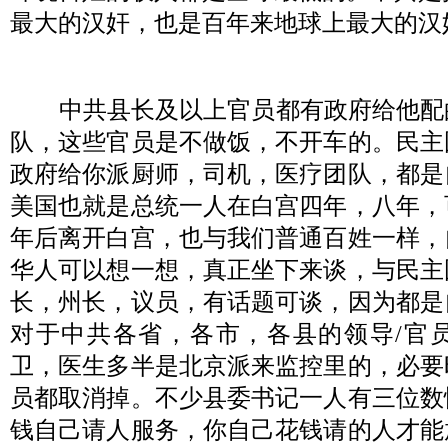
最大的汉奸，也是百年来地球上最大的汉
中共县长及以上官员都有政府给他配
队，这些官员是不做饭，不开车的。民主
政府给你派厨师，司机，医疗团队，都是
美国也就是总统一人在白宫四年，八年，
年后离开白宫，也与我们普通百姓一样，
华人可以想一想，真正坐下来谈，与民主
长，州长，议员，有话题可谈，因为都是
对于中共各省，各市，各县的领导
/
官
卫，医生多半是北京派来监控里的，必要
员都取消掉。不少县委书记一人有三位数
钱自己请人服务，你自己花钱请的人才能