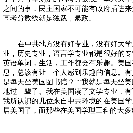
之间的事，民主国家不可能有政府插进来
高考分数线就是独裁，暴政。
在中共地方没有好专业，没有好大学
业，历史专业，语言学专业都是很好的专
英语单词，生活，工作都会有乐趣。美国
息，总该有让一个人感到乐趣的信息。有
是每天坐美国图书馆？
”“
我就是每天坐美
地过一辈子。我在美国读了文学专业，有
我所认识的几位来自中共环境的在美国学
居美国了，而那些在美国学理工科的大多