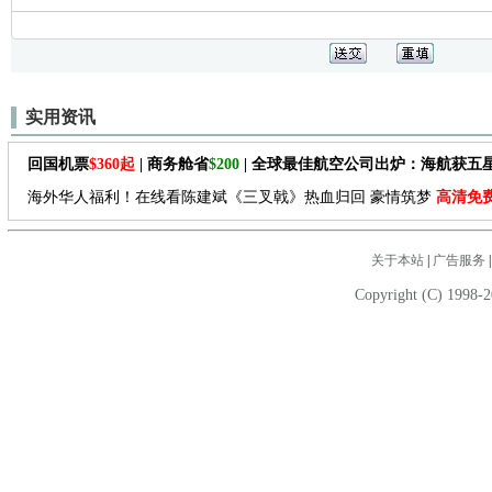
实用资讯
回国机票
$360起
| 商务舱省
$200
| 全球最佳航空公司出炉：海航获五
海外华人福利！在线看陈建斌《三叉戟》热血归回 豪情筑梦
高清免
关于本站
|
广告服务
Copyright (C) 1998-2