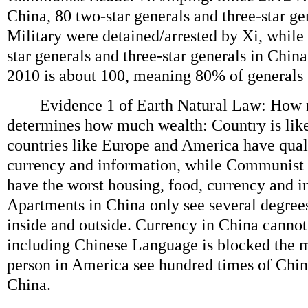
China, 80 two-star generals and three-star g
Military were detained/arrested by Xi, while
star generals and three-star generals in Chin
2010 is about 100, meaning 80% of generals w
Evidence 1 of Earth Natural Law: How 
determines how much wealth: Country is lik
countries like Europe and America have quali
currency and information, while Communist 
have the worst housing, food, currency and i
Apartments in China only see several degree
inside and outside. Currency in China cannot
including Chinese Language is blocked the m
person in America see hundred times of Chin
China.