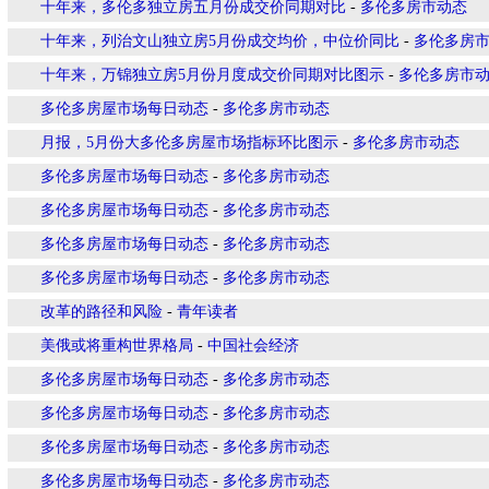
十年来，多伦多独立房五月份成交价同期对比
-
多伦多房市动态
十年来，列治文山独立房5月份成交均价，中位价同比
-
多伦多房
十年来，万锦独立房5月份月度成交价同期对比图示
-
多伦多房市
多伦多房屋市场每日动态
-
多伦多房市动态
月报，5月份大多伦多房屋市场指标环比图示
-
多伦多房市动态
多伦多房屋市场每日动态
-
多伦多房市动态
多伦多房屋市场每日动态
-
多伦多房市动态
多伦多房屋市场每日动态
-
多伦多房市动态
多伦多房屋市场每日动态
-
多伦多房市动态
改革的路径和风险
-
青年读者
美俄或将重构世界格局
-
中国社会经济
多伦多房屋市场每日动态
-
多伦多房市动态
多伦多房屋市场每日动态
-
多伦多房市动态
多伦多房屋市场每日动态
-
多伦多房市动态
多伦多房屋市场每日动态
-
多伦多房市动态