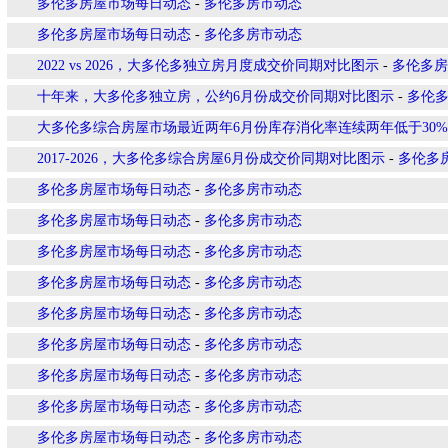
多伦多房屋市场每日动态
-
多伦多房市动态
多伦多房屋市场每日动态
-
多伦多房市动态
2022 vs 2026，大多伦多独立房月度成交价同期对比图示
-
多伦多房
十年来，大多伦多独立房，公约6月份成交价同期对比图示
-
多伦
大多伦多综合房屋市场最近两年6月份库存消化率连续两年低于30
2017-2026，大多伦多综合房屋6月份成交价同期对比图示
-
多伦多
多伦多房屋市场每日动态
-
多伦多房市动态
多伦多房屋市场每日动态
-
多伦多房市动态
多伦多房屋市场每日动态
-
多伦多房市动态
多伦多房屋市场每日动态
-
多伦多房市动态
多伦多房屋市场每日动态
-
多伦多房市动态
多伦多房屋市场每日动态
-
多伦多房市动态
多伦多房屋市场每日动态
-
多伦多房市动态
多伦多房屋市场每日动态
-
多伦多房市动态
多伦多房屋市场每日动态
-
多伦多房市动态