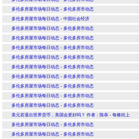
多伦多房屋市场每日动态
-
多伦多房市动态
多伦多房屋市场每日动态
-
中国社会经济
多伦多房屋市场每日动态
-
多伦多房市动态
多伦多房屋市场每日动态
-
多伦多房市动态
多伦多房屋市场每日动态
-
多伦多房市动态
多伦多房屋市场每日动态
-
多伦多房市动态
多伦多房屋市场每日动态
-
多伦多房市动态
多伦多房屋市场每日动态
-
多伦多房市动态
多伦多房屋市场每日动态
-
多伦多房市动态
多伦多房屋市场每日动态
-
多伦多房市动态
多伦多房屋市场每日动态
-
多伦多房市动态
美元若退出世界货币，美国会更好吗？ 作者：陈恭
-
每條街上
多伦多房屋市场每日动态
-
多伦多房市动态
多伦多房屋市场每日动态
-
多伦多房市动态