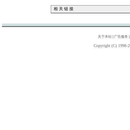
相 关 链 接
关于本站
|
广告服务
Copyright (C) 1998-2