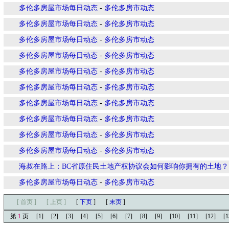
多伦多房屋市场每日动态
-
多伦多房市动态
多伦多房屋市场每日动态
-
多伦多房市动态
多伦多房屋市场每日动态
-
多伦多房市动态
多伦多房屋市场每日动态
-
多伦多房市动态
多伦多房屋市场每日动态
-
多伦多房市动态
多伦多房屋市场每日动态
-
多伦多房市动态
多伦多房屋市场每日动态
-
多伦多房市动态
多伦多房屋市场每日动态
-
多伦多房市动态
多伦多房屋市场每日动态
-
多伦多房市动态
多伦多房屋市场每日动态
-
多伦多房市动态
海叔在路上：BC省原住民土地产权协议会如何影响你拥有的土地？
多伦多房屋市场每日动态
-
多伦多房市动态
[ 首页 ]
[ 上页 ]
[
下页
]
[
末页
]
第
1
页
[1]
[2]
[3]
[4]
[5]
[6]
[7]
[8]
[9]
[10]
[11]
[12]
[1