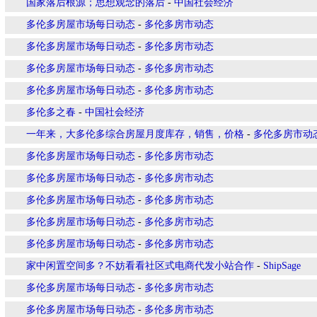
国家落后根源；思想观念的落后
-
中国社会经济
多伦多房屋市场每日动态
-
多伦多房市动态
多伦多房屋市场每日动态
-
多伦多房市动态
多伦多房屋市场每日动态
-
多伦多房市动态
多伦多房屋市场每日动态
-
多伦多房市动态
多伦多之春
-
中国社会经济
一年来，大多伦多综合房屋月度库存，销售，价格
-
多伦多房市动
多伦多房屋市场每日动态
-
多伦多房市动态
多伦多房屋市场每日动态
-
多伦多房市动态
多伦多房屋市场每日动态
-
多伦多房市动态
多伦多房屋市场每日动态
-
多伦多房市动态
多伦多房屋市场每日动态
-
多伦多房市动态
家中闲置空间多？不妨看看社区式电商代发小站合作
-
ShipSage
多伦多房屋市场每日动态
-
多伦多房市动态
多伦多房屋市场每日动态
-
多伦多房市动态