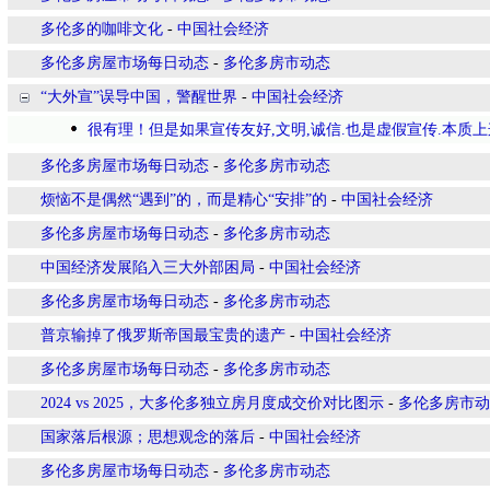
多伦多的咖啡文化
-
中国社会经济
多伦多房屋市场每日动态
-
多伦多房市动态
“大外宣”误导中国，警醒世界
-
中国社会经济
很有理！但是如果宣传友好,文明,诚信.也是虚假宣传.本质
多伦多房屋市场每日动态
-
多伦多房市动态
烦恼不是偶然“遇到”的，而是精心“安排”的
-
中国社会经济
多伦多房屋市场每日动态
-
多伦多房市动态
中国经济发展陷入三大外部困局
-
中国社会经济
多伦多房屋市场每日动态
-
多伦多房市动态
普京输掉了俄罗斯帝国最宝贵的遗产
-
中国社会经济
多伦多房屋市场每日动态
-
多伦多房市动态
2024 vs 2025，大多伦多独立房月度成交价对比图示
-
多伦多房市动
国家落后根源；思想观念的落后
-
中国社会经济
多伦多房屋市场每日动态
-
多伦多房市动态