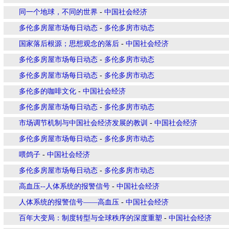
同一个地球，不同的世界
-
中国社会经济
多伦多房屋市场每日动态
-
多伦多房市动态
国家落后根源；思想观念的落后
-
中国社会经济
多伦多房屋市场每日动态
-
多伦多房市动态
多伦多房屋市场每日动态
-
多伦多房市动态
多伦多的咖啡文化
-
中国社会经济
多伦多房屋市场每日动态
-
多伦多房市动态
市场调节机制与中国社会经济发展的教训
-
中国社会经济
多伦多房屋市场每日动态
-
多伦多房市动态
喂鸽子
-
中国社会经济
多伦多房屋市场每日动态
-
多伦多房市动态
高血压--人体系统的报警信号
-
中国社会经济
人体系统的报警信号——高血压
-
中国社会经济
百年大变局：制度转型与全球秩序的深度重塑
-
中国社会经济