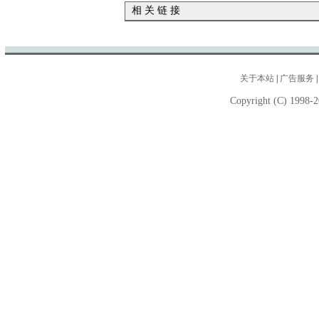
相 关 链 接
关于本站
|
广告服务
Copyright (C) 1998-2