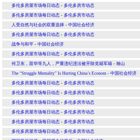
多伦多房屋市场每日动态
-
多伦多房市动态
多伦多房屋市场每日动态
-
多伦多房市动态
人受自然与社会的双重选择
-
中国社会经济
多伦多房屋市场每日动态
-
多伦多房市动态
战争与和平
-
中国社会经济
多伦多房屋市场每日动态
-
多伦多房市动态
何卫东，苗华等九人，严重违纪违法被开除党籍军籍
-
翰山
The “Struggle Mentality” Is Hurting China’s Econom
-
中国社会经济
多伦多房屋市场每日动态
-
多伦多房市动态
多伦多房屋市场每日动态
-
多伦多房市动态
多伦多房屋市场每日动态
-
多伦多房市动态
多伦多房屋市场每日动态
-
多伦多房市动态
多伦多房屋市场每日动态
-
多伦多房市动态
多伦多房屋市场每日动态
-
多伦多房市动态