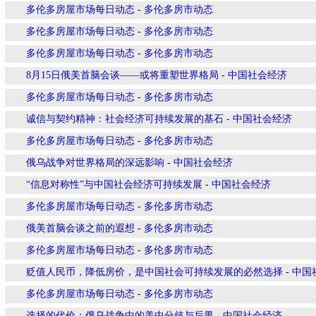
多伦多房屋市场每日动态
-
多伦多房市动态
多伦多房屋市场每日动态
-
多伦多房市动态
多伦多房屋市场每日动态
-
多伦多房市动态
8月15日俄美首脑会谈——或将重塑世界格局
-
中国社会经济
多伦多房屋市场每日动态
-
多伦多房市动态
诚信与契约精神：社会经济可持续发展的基石
-
中国社会经济
多伦多房屋市场每日动态
-
多伦多房市动态
俄乌战争对世界格局的深远影响
-
中国社会经济
“信息对称性”与中国社会经济可持续发展
-
中国社会经济
多伦多房屋市场每日动态
-
多伦多房市动态
俄美首脑会谈之前的遐想
-
多伦多房市动态
多伦多房屋市场每日动态
-
多伦多房市动态
贬值人民币，降低房价，是中国社会可持续发展的必然选择
-
中国
多伦多房屋市场每日动态
-
多伦多房市动态
选择的代价：俄乌战争中的美中分歧与后果
-
中国社会经济