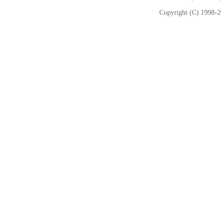
Copyright (C) 1998-2