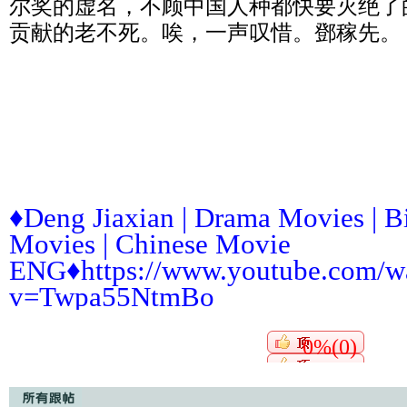
尔奖的虚名，不顾中国人种都快要灭绝了
贡献的老不死。唉，一声叹惜。鄧稼先。
♦Deng Jiaxian | Drama Movies | B
Movies | Chinese Movie
ENG♦https://www.youtube.com/w
v=Twpa55NtmBo
0%(0)