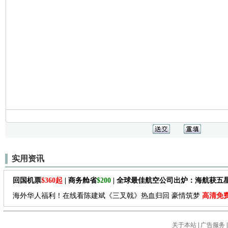
实用资讯
回国机票
$360起
| 商务舱省
$200
| 全球最佳航空公司出炉：海航获五
海外华人福利！在线看陈建斌《三叉戟》热血归回 豪情筑梦
高清免
关于本站
|
广告服务