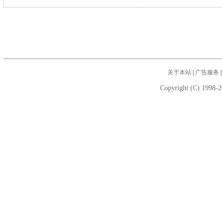
关于本站
|
广告服务
Copyright (C) 1998-2