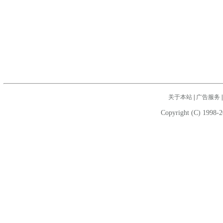
关于本站
|
广告服务
Copyright (C) 1998-2