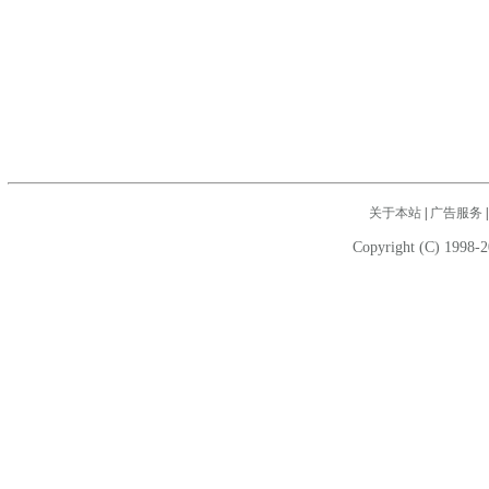
关于本站
|
广告服务
Copyright (C) 1998-2