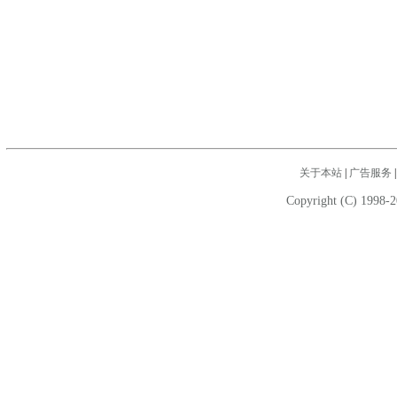
关于本站
|
广告服务
Copyright (C) 1998-2