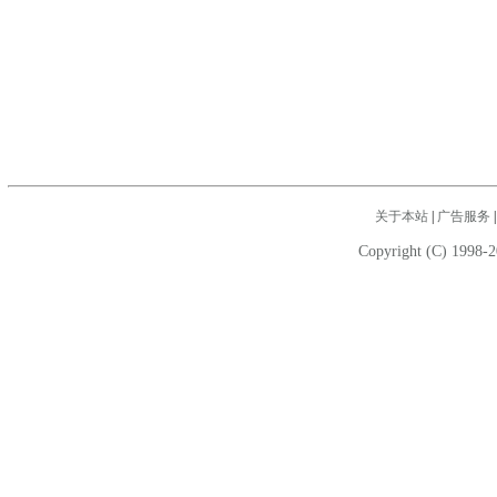
关于本站
|
广告服务
Copyright (C) 1998-2